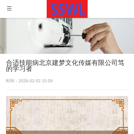
合适技能病北京建梦文化传媒有限公司笃
的学习者
时间：2026-02-02 15:09